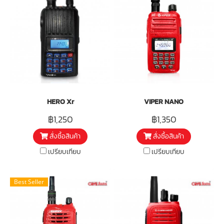
HERO Xr
VIPER NANO
฿1,250
฿1,350
สั่งซื้อสินค้า
สั่งซื้อสินค้า
เปรียบเทียบ
เปรียบเทียบ
Best Seller