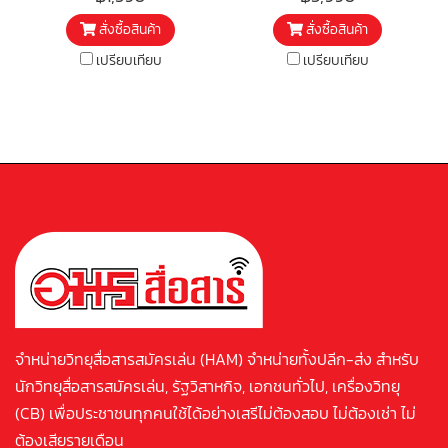
สั่งซื้อสินค้า
สั่งซื้อสินค้า
เปรียบเทียบ
เปรียบเทียบ
จำหน่ายวิทยุสื่อสารสมัครเล่น (HAM) จำหน่ายทั้งปลีก-ส่ง สำหรับ
นักวิทยุสื่อสารสมัครเล่น, รัฐวิสาหกิจ, เอกชนทั่วไป, เครื่องวิทยุ
(CB) เพื่อประชาชนทุกคนใช้ได้อย่างเสรีไม่ต้องสอบ ไม่ต้องเช่า ไม่
ต้องเสียรายเดือน