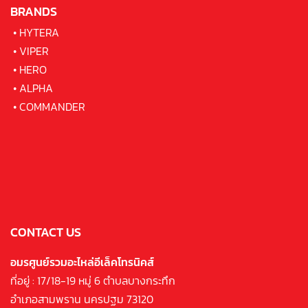
BRANDS
•
HYTERA
•
VIPER
•
HERO
•
ALPHA
•
COMMANDER
CONTACT US
อมรศูนย์รวมอะไหล่อีเล็คโทรนิคส์
ที่อยู่ : 17/18-19 หมู่ 6 ตำบลบางกระทึก
อำเภอสามพราน นครปฐม 73120