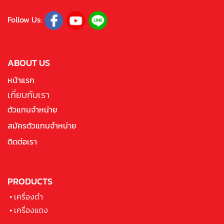
Follow Us:
ABOUT US
หน้าแรก
เกี่ยบกับเรา
ตัวแทนจำหน่าย
สมัครตัวแทนจำหน่าย
ติดต่อเรา
PRODUCTS
•
เครื่องดำ
•
เครื่องแดง