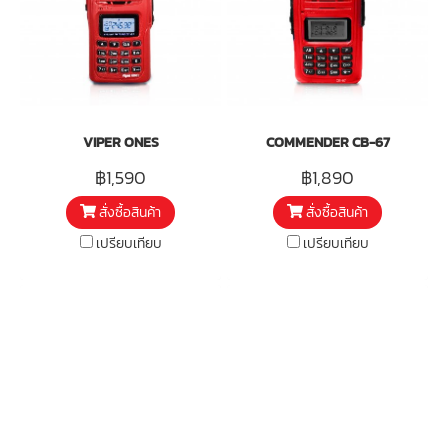
VIPER ONES
COMMENDER CB-67
฿1,590
฿1,890
สั่งซื้อสินค้า
สั่งซื้อสินค้า
เปรียบเทียบ
เปรียบเทียบ