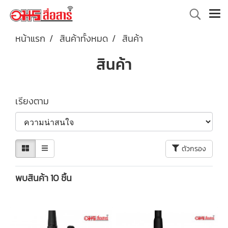
หน้าแรก
สินค้าทั้งหมด
สินค้า
สินค้า
เรียงตาม
ตัวกรอง
พบสินค้า 10 ชิ้น