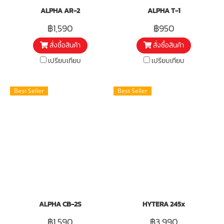
ALPHA AR-2
ALPHA T-1
฿1,590
฿950
สั่งซื้อสินค้า
สั่งซื้อสินค้า
เปรียบเทียบ
เปรียบเทียบ
Best Seller
Best Seller
ALPHA CB-2S
HYTERA 245x
฿1,590
฿3,990