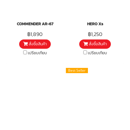
COMMENDER AR-67
HERO Xs
฿1,890
฿1,250
สั่งซื้อสินค้า
สั่งซื้อสินค้า
เปรียบเทียบ
เปรียบเทียบ
Best Seller