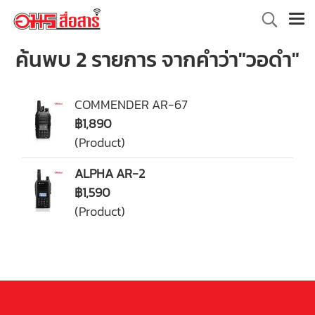
ค้นพบ 2 รายการ จากคำว่า"วอดำ"
COMMENDER AR-67
฿1,890
(Product)
ALPHA AR-2
฿1,590
(Product)