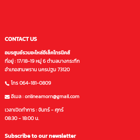
CONTACT US
อมรศูนย์รวมอะไหล่อีเล็คโทรนิคส์
ที่อยู่ : 17/18-19 หมู่ 6 ตำบลบางกระทึก
อำเภอสามพราน นครปฐม 73120
โทร 064-181-0809
อีเมล : onlineamorn@gmail.com
เวลาเปิดทำการ : จันทร์ - ศุกร์
08:30 - 18:00 น.
Subscribe to our newsletter