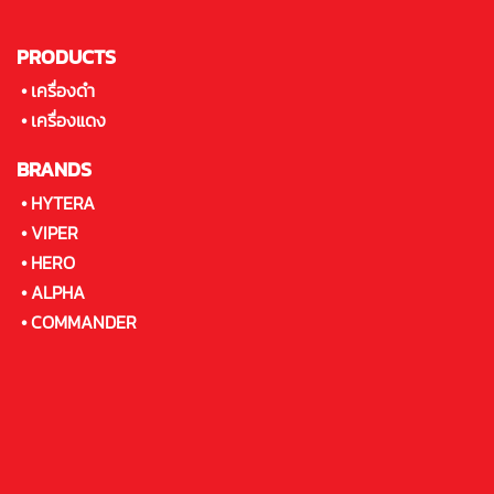
PRODUCTS
•
เครื่องดำ
•
เครื่องแดง
BRANDS
•
HYTERA
•
VIPER
•
HERO
•
ALPHA
•
COMMANDER