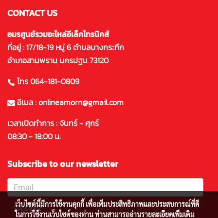
CONTACT US
อมรศูนย์รวมอะไหล่อีเล็คโทรนิคส์
ที่อยู่ : 17/18-19 หมู่ 6 ตำบลบางกระทึก
อำเภอสามพราน นครปฐม 73120
โทร 064-181-0809
อีเมล : onlineamorn@gmail.com
เวลาเปิดทำการ : จันทร์ - ศุกร์
08:30 - 18:00 น.
Subscribe to our newsletter
เว็บไซต์นี้มีการใช้งานคุกกี้ เพื่อเพิ่มประสิทธิภาพและประสบการณ์ที่ดี
Subscribe
ในการใช้งานเว็บไซต์ของท่าน ท่านสามารถอ่านรายละเอียดเพิ่มเติม