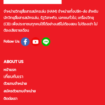
จำหน่ายวิทยุสื่อสารสมัครเล่น (HAM) จำหน่ายทั้งปลีก-ส่ง สำหรับ
นักวิทยุสื่อสารสมัครเล่น, รัฐวิสาหกิจ, เอกชนทั่วไป, เครื่องวิทยุ
(CB) เพื่อประชาชนทุกคนใช้ได้อย่างเสรีไม่ต้องสอบ ไม่ต้องเช่า ไม่
ต้องเสียรายเดือน
Follow Us:
ABOUT US
หน้าแรก
เกี่ยบกับเรา
ตัวแทนจำหน่าย
สมัครตัวแทนจำหน่าย
ติดต่อเรา