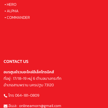
•
HERO
•
ALPHA
•
COMMANDER
CONTACT US
อมรศูนย์รวมอะไหล่อีเล็คโทรนิคส์
ที่อยู่ : 17/18-19 หมู่ 6 ตำบลบางกระทึก
อำเภอสามพราน นครปฐม 73120
โทร 064-181-0809
อีเมล : onlineamorn@gmail.com