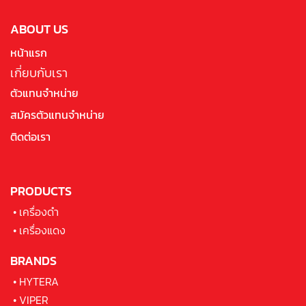
ABOUT US
หน้าแรก
เกี่ยบกับเรา
ตัวแทนจำหน่าย
สมัครตัวแทนจำหน่าย
ติดต่อเรา
PRODUCTS
•
เครื่องดำ
•
เครื่องแดง
BRANDS
•
HYTERA
•
VIPER