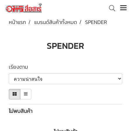
หน้าแรก
แบรนด์สินค้าทั้งหมด
SPENDER
SPENDER
เรียงตาม
ไม่พบสินค้า