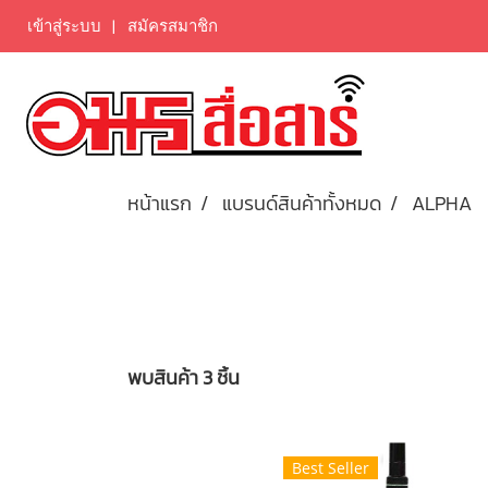
เข้าสู่ระบบ
สมัครสมาชิก
หน้าแรก
แบรนด์สินค้าทั้งหมด
ALPHA
พบสินค้า 3 ชิ้น
Best Seller