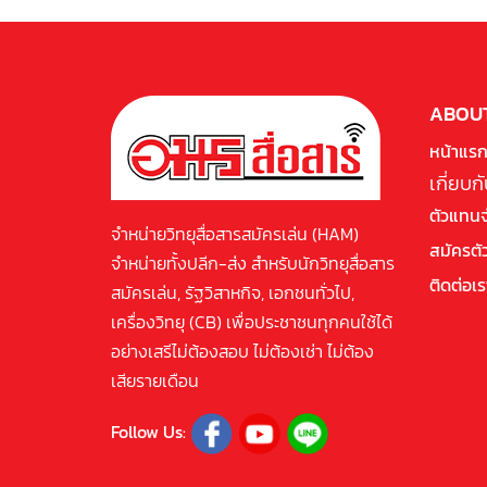
ABOUT
หน้าแร
เกี่ยบก
ตัวแทน
จำหน่ายวิทยุสื่อสารสมัครเล่น (HAM)
สมัครต
จำหน่ายทั้งปลีก-ส่ง สำหรับนักวิทยุสื่อสาร
ติดต่อเร
สมัครเล่น, รัฐวิสาหกิจ, เอกชนทั่วไป,
เครื่องวิทยุ (CB) เพื่อประชาชนทุกคนใช้ได้
อย่างเสรีไม่ต้องสอบ ไม่ต้องเช่า ไม่ต้อง
เสียรายเดือน
Follow Us: