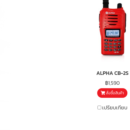
ALPHA CB-2S
฿1,590
สั่งซื้อสินค้า
เปรียบเทียบ