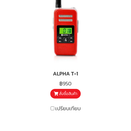
ALPHA T-1
฿950
สั่งซื้อสินค้า
เปรียบเทียบ