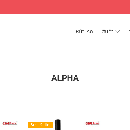
หน้าแรก
สินค้า
ALPHA
Best Seller