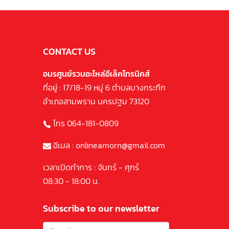
CONTACT US
อมรศูนย์รวมอะไหล่อีเล็คโทรนิคส์
ที่อยู่ : 17/18-19 หมู่ 6 ตำบลบางกระทึก
อำเภอสามพราน นครปฐม 73120
โทร 064-181-0809
อีเมล : onlineamorn@gmail.com
เวลาเปิดทำการ : จันทร์ - ศุกร์
08:30 - 18:00 น.
Subscribe to our newsletter