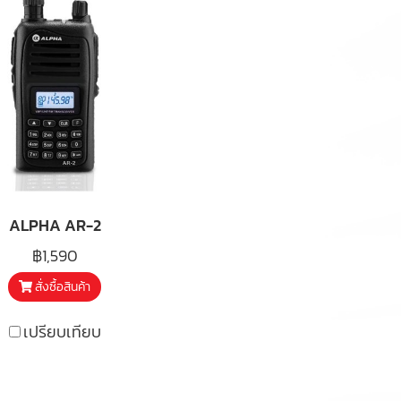
ALPHA AR-2
฿1,590
สั่งซื้อสินค้า
เปรียบเทียบ