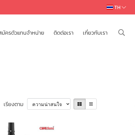
TH
สมัครตัวแทนจำหน่าย
ติดต่อเรา
เกี่ยวกับเรา
เรียงตาม