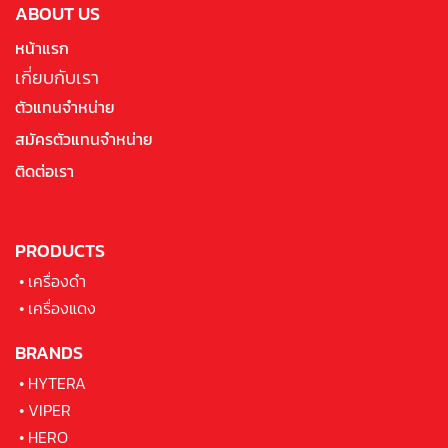
ABOUT US
หน้าแรก
เกี่ยบกับเรา
ตัวแทนจำหน่าย
สมัครตัวแทนจำหน่าย
ติดต่อเรา
PRODUCTS
•
เครื่องดำ
•
เครื่องแดง
BRANDS
•
HYTERA
•
VIPER
•
HERO