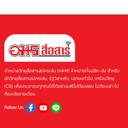
จำหน่ายวิทยุสื่อสารสมัครเล่น (HAM) จำหน่ายทั้งปลีก-ส่ง สำหรับ
นักวิทยุสื่อสารสมัครเล่น, รัฐวิสาหกิจ, เอกชนทั่วไป, เครื่องวิทยุ
(CB) เพื่อประชาชนทุกคนใช้ได้อย่างเสรีไม่ต้องสอบ ไม่ต้องเช่า ไม่
ต้องเสียรายเดือน
Follow Us: