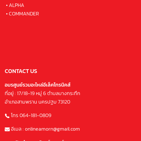
•
ALPHA
•
COMMANDER
CONTACT US
อมรศูนย์รวมอะไหล่อีเล็คโทรนิคส์
ที่อยู่ : 17/18-19 หมู่ 6 ตำบลบางกระทึก
อำเภอสามพราน นครปฐม 73120
โทร 064-181-0809
อีเมล : onlineamorn@gmail.com