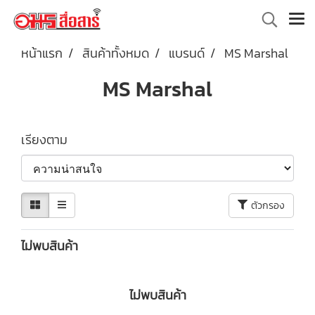
หน้าแรก
สินค้าทั้งหมด
แบรนด์
MS Marshal
MS Marshal
เรียงตาม
ตัวกรอง
ไม่พบสินค้า
ไม่พบสินค้า