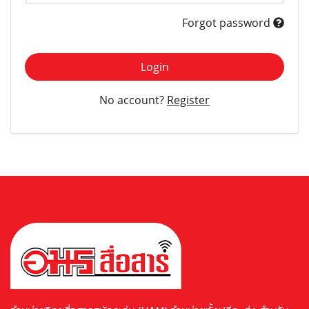
Forgot password
Login
No account?
Register