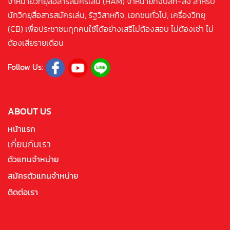
จำหน่ายวิทยุสื่อสารสมัครเล่น (HAM) จำหน่ายทั้งปลีก-ส่ง สำหรับ
นักวิทยุสื่อสารสมัครเล่น, รัฐวิสาหกิจ, เอกชนทั่วไป, เครื่องวิทยุ
(CB) เพื่อประชาชนทุกคนใช้ได้อย่างเสรีไม่ต้องสอบ ไม่ต้องเช่า ไม่
ต้องเสียรายเดือน
Follow Us:
ABOUT US
หน้าแรก
เกี่ยบกับเรา
ตัวแทนจำหน่าย
สมัครตัวแทนจำหน่าย
ติดต่อเรา