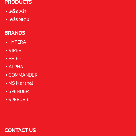
PRODUCTS
•
เครื่องดำ
•
เครื่องแดง
BRANDS
•
HYTERA
•
VIPER
•
HERO
•
ALPHA
•
COMMANDER
•
MS Marshal
•
SPENDER
•
SPEEDER
CONTACT US